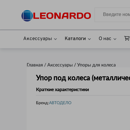
Аксессуары
Каталоги
О нас
Главная /
Аксессуары
/
Упоры для колеса
Упор под колеса (металличе
Краткие характеристики
Бренд:
АВТОДЕЛО