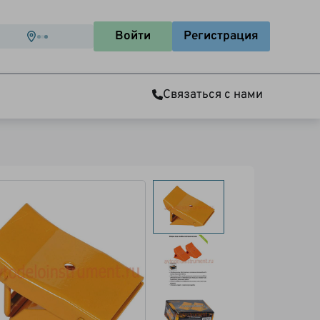
Войти
Регистрация
Связаться с нами