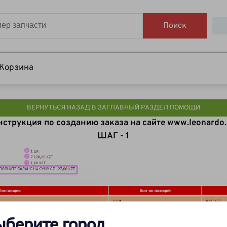
Поиск
Корзина
ВЕРНУТЬСЯ НАЗАД В ЗАГЛАВНЫЙ РАЗДЕЛ ПОМОЩИ
нструкция по созданию заказа на сайте www.leonardo.
ШАГ - 1
ыберите город