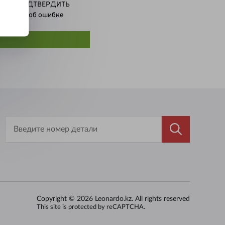
 кнопку ПОДТВЕРДИТЬ
ообщение об ошибке
Copyright ©
2026
Leonardo.kz
. All rights reserved
This site is protected by reCAPTCHA.