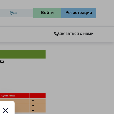
Войти
Регистрация
Связаться с нами
kz