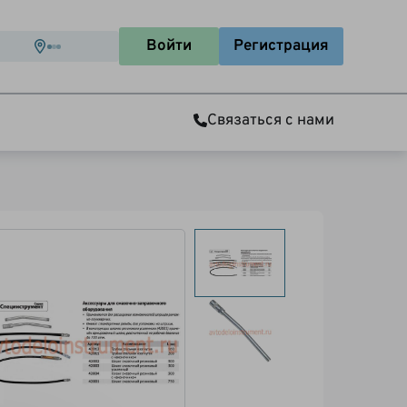
Войти
Регистрация
Связаться с нами