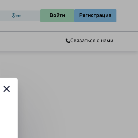
Войти
Регистрация
Связаться с нами