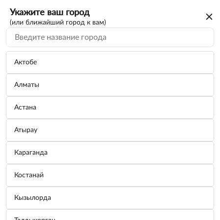
Укажите ваш город
(или ближайший город к вам)
Актобе
Алматы
Астана
Атырау
Караганда
Костанай
Кызылорда