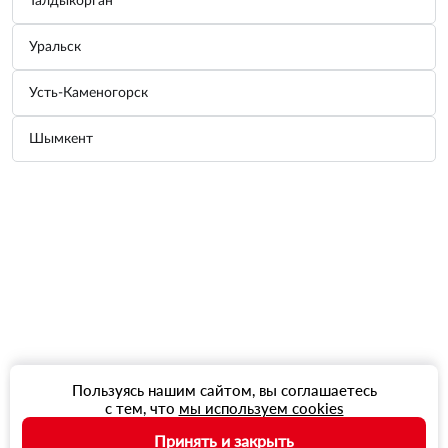
Талдыкорган
Уральск
Усть-Каменогорск
Шымкент
Пользуясь нашим сайтом, вы соглашаетесь
с тем, что
мы используем cookies
Принять и закрыть