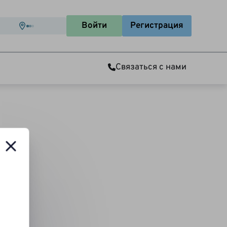
Войти
Регистрация
Связаться с нами