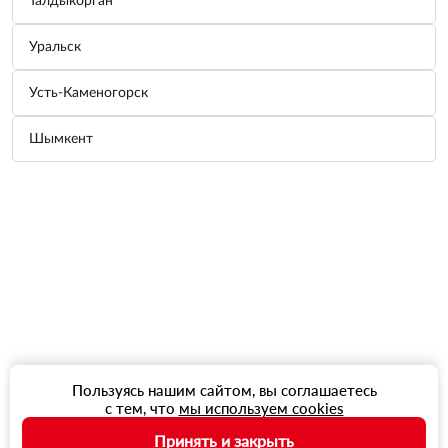
Талдыкорган
Уральск
Усть-Каменогорск
Шымкент
Пользуясь нашим сайтом, вы соглашаетесь
с тем, что
мы используем cookies
Принять и закрыть