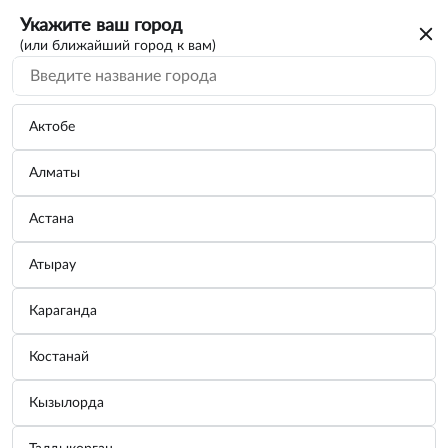
Укажите ваш город
(или ближайший город к вам)
Актобе
Алматы
Астана
Атырау
Караганда
Костанай
Кызылорда