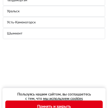
Талдыкорган
Уральск
Усть-Каменогорск
Шымкент
Пользуясь нашим сайтом, вы соглашаетесь
с тем, что
мы используем cookies
Принять и закрыть