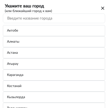
Укажите ваш город
(или ближайший город к вам)
Актобе
Алматы
Астана
Атырау
Караганда
Костанай
Кызылорда