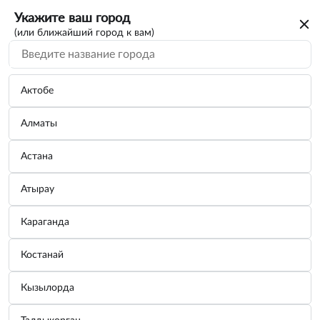
Укажите ваш город
(или ближайший город к вам)
Актобе
Алматы
Астана
Атырау
Караганда
Костанай
Кызылорда