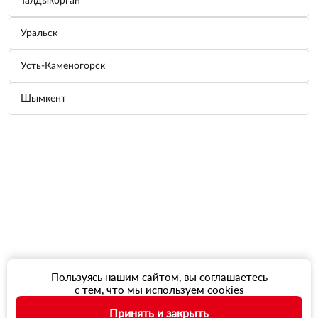
Талдыкорган
Уральск
Усть-Каменогорск
Шымкент
Пользуясь нашим сайтом, вы соглашаетесь
с тем, что
мы используем cookies
Принять и закрыть