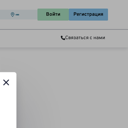
Войти
Регистрация
Связаться с нами