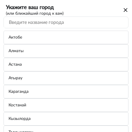
Укажите ваш город
(или ближайший город к вам)
Актобе
Алматы
Астана
Атырау
Караганда
Костанай
Кызылорда