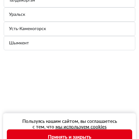
Талдыкорган
Уральск
Усть-Каменогорск
Шымкент
Пользуясь нашим сайтом, вы соглашаетесь
с тем, что
мы используем cookies
Принять и закрыть