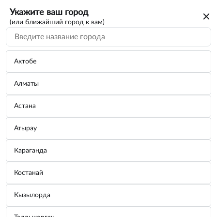
Укажите ваш город
(или ближайший город к вам)
Актобе
Алматы
Астана
Атырау
Караганда
Костанай
Кызылорда