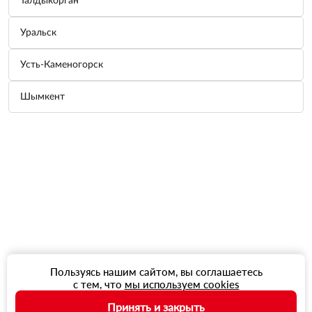
Талдыкорган
Уральск
Усть-Каменогорск
Шымкент
Пользуясь нашим сайтом, вы соглашаетесь
с тем, что
мы используем cookies
Принять и закрыть