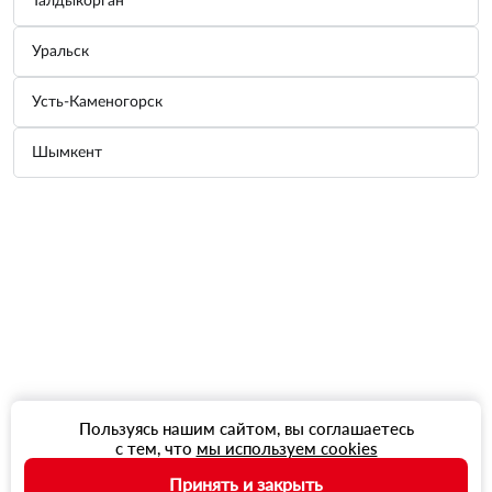
Талдыкорган
Уральск
Усть-Каменогорск
Шымкент
Пользуясь нашим сайтом, вы соглашаетесь
с тем, что
мы используем cookies
Принять и закрыть