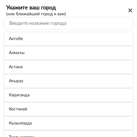
Укажите ваш город
(или ближайший город к вам)
Актобе
Алматы
Астана
Атырау
Караганда
Костанай
Кызылорда