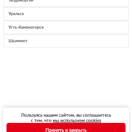
Талдыкорган
Уральск
Усть-Каменогорск
Шымкент
Пользуясь нашим сайтом, вы соглашаетесь
с тем, что
мы используем cookies
Принять и закрыть