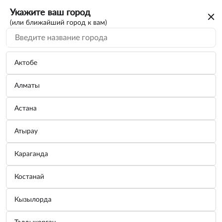
Укажите ваш город
(или ближайший город к вам)
Актобе
Алматы
Астана
Атырау
Караганда
Костанай
Кызылорда