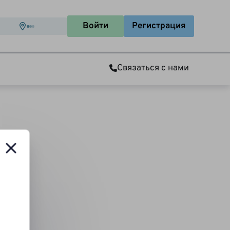
Войти
Регистрация
Связаться с нами